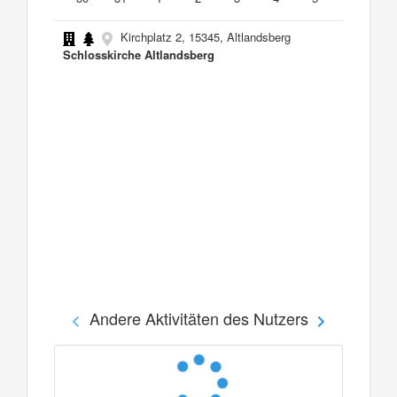
Kirchplatz 2, 15345, Altlandsberg
Schlosskirche Altlandsberg
Andere Aktivitäten des Nutzers