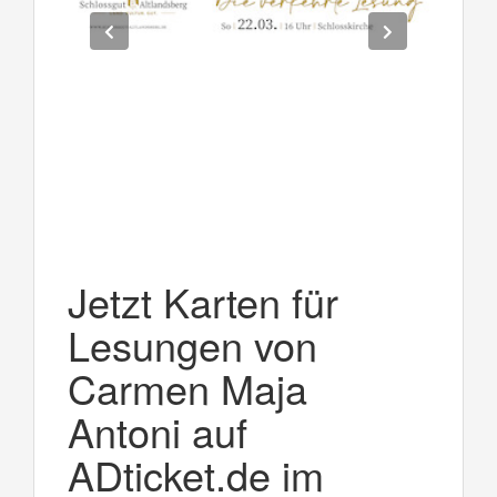
Jetzt Karten für
Lesungen von
Carmen Maja
Antoni auf
ADticket.de im