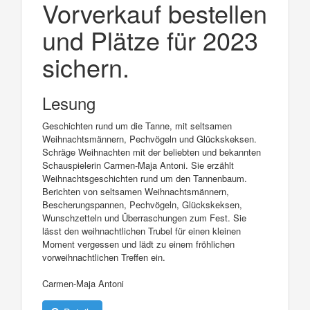
Vorverkauf bestellen
und Plätze für 2023
sichern.
Lesung
Geschichten rund um die Tanne, mit seltsamen
Weihnachtsmännern, Pechvögeln und Glückskeksen.
Schräge Weihnachten mit der beliebten und bekannten
Schauspielerin Carmen-Maja Antoni. Sie erzählt
Weihnachtsgeschichten rund um den Tannenbaum.
Berichten von seltsamen Weihnachtsmännern,
Bescherungspannen, Pechvögeln, Glückskeksen,
Wunschzetteln und Überraschungen zum Fest. Sie
lässt den weihnachtlichen Trubel für einen kleinen
Moment vergessen und lädt zu einem fröhlichen
vorweihnachtlichen Treffen ein.
Carmen-Maja Antoni