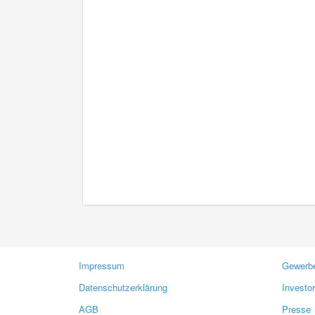
Impressum
Gewerbe
Datenschutzerklärung
Investo
AGB
Presse