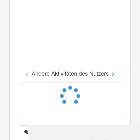
Andere Aktivitäten des Nutzers
Nachrichten