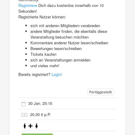
Registriere
Dich dazu kostenlos innerhalb von 10
Sekunden!
Registrierte Nutzer können:
sich mit anderen Mitgliedern verabreden
andere Mitglieder finden, die ebenfalls diese
Veranstaltung besuchen möchten
Kommentare anderer Nutzer lesen/schreiben
Bewertungen lesen/schreiben
Tickets kaufen
sich an Veranstaltungen anmelden
und vieles mehr!
Bereits registriert?
Login!
Fertiggestellt
30 Jan. 20:15
20,00 € p.P.