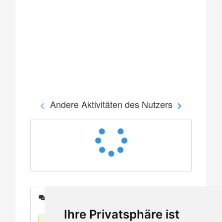
Andere Aktivitäten des Nutzers
Nachrichten
Ihre Privatsphäre ist