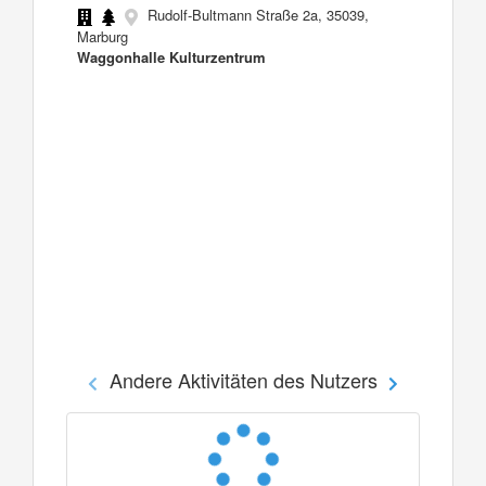
Rudolf-Bultmann Straße 2a, 35039,
Marburg
Waggonhalle Kulturzentrum
Andere Aktivitäten des Nutzers