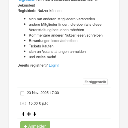
Sekunden!
Registrierte Nutzer können:
sich mit anderen Mitgliedern verabreden
andere Mitglieder finden, die ebenfalls diese
Veranstaltung besuchen möchten
Kommentare anderer Nutzer lesen/schreiben
Bewertungen lesen/schreiben
Tickets kaufen
sich an Veranstaltungen anmelden
und vieles mehr!
Bereits registriert?
Login!
Fertiggestellt
23 Nov. 2025 17:30
15,00 € p.P.
Anmelden