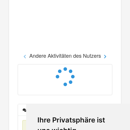
Andere Aktivitäten des Nutzers
Nachrichten
Ihre Privatsphäre ist
Keine Einträge