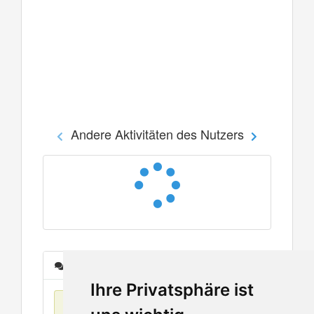
Andere Aktivitäten des Nutzers
Nachrichten
Ihre Privatsphäre ist
Keine Einträge