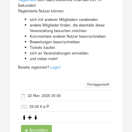
Sekunden!
Registrierte Nutzer können:
sich mit anderen Mitgliedern verabreden
andere Mitglieder finden, die ebenfalls diese
Veranstaltung besuchen möchten
Kommentare anderer Nutzer lesen/schreiben
Bewertungen lesen/schreiben
Tickets kaufen
sich an Veranstaltungen anmelden
und vieles mehr!
Bereits registriert?
Login!
Fertiggestellt
22 Nov. 2025 20:00
23,00 € p.P.
Anmelden