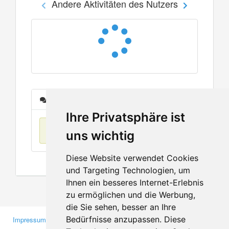
Andere Aktivitäten des Nutzers
Nachrichten
Ihre Privatsphäre ist
Keine Einträge
uns wichtig
Diese Website verwendet Cookies
und Targeting Technologien, um
Ihnen ein besseres Internet-Erlebnis
zu ermöglichen und die Werbung,
die Sie sehen, besser an Ihre
Bedürfnisse anzupassen. Diese
Impressum
Gewerbetreibende