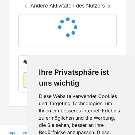
Andere Aktivitäten des Nutzers
Nachrichten
Ihre Privatsphäre ist
Keine Einträge
uns wichtig
Diese Website verwendet Cookies
und Targeting Technologien, um
Ihnen ein besseres Internet-Erlebnis
zu ermöglichen und die Werbung,
die Sie sehen, besser an Ihre
Bedürfnisse anzupassen. Diese
Impressum
Gewerbetreibende