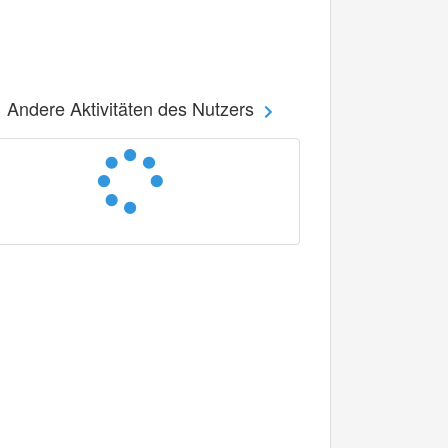
Andere Aktivitäten des Nutzers