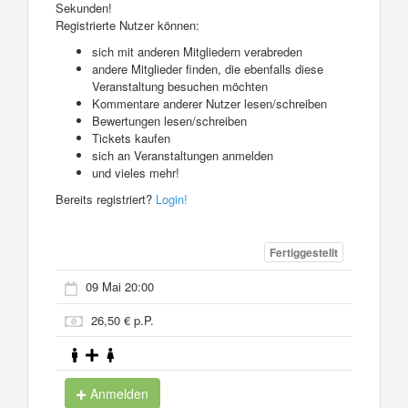
Sekunden!
Registrierte Nutzer können:
sich mit anderen Mitgliedern verabreden
andere Mitglieder finden, die ebenfalls diese
Veranstaltung besuchen möchten
Kommentare anderer Nutzer lesen/schreiben
Bewertungen lesen/schreiben
Tickets kaufen
sich an Veranstaltungen anmelden
und vieles mehr!
Bereits registriert?
Login!
Fertiggestellt
09 Mai 20:00
26,50 € p.P.
Anmelden