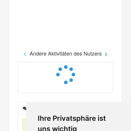
Andere Aktivitäten des Nutzers
Nachrichten
Ihre Privatsphäre ist
Keine Einträge
uns wichtig