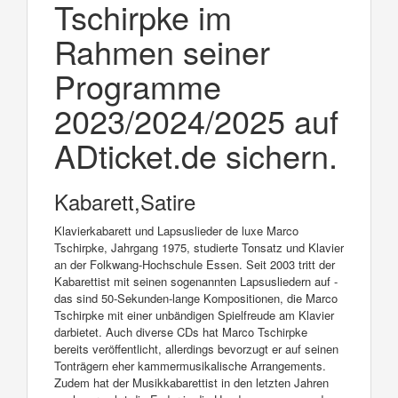
Tschirpke im
Rahmen seiner
Programme
2023/2024/2025 auf
ADticket.de sichern.
Kabarett,Satire
Klavierkabarett und Lapsuslieder de luxe Marco
Tschirpke, Jahrgang 1975, studierte Tonsatz und Klavier
an der Folkwang-Hochschule Essen. Seit 2003 tritt der
Kabarettist mit seinen sogenannten Lapsusliedern auf -
das sind 50-Sekunden-lange Kompositionen, die Marco
Tschirpke mit einer unbändigen Spielfreude am Klavier
darbietet. Auch diverse CDs hat Marco Tschirpke
bereits veröffentlicht, allerdings bevorzugt er auf seinen
Tonträgern eher kammermusikalische Arrangements.
Zudem hat der Musikkabarettist in den letzten Jahren