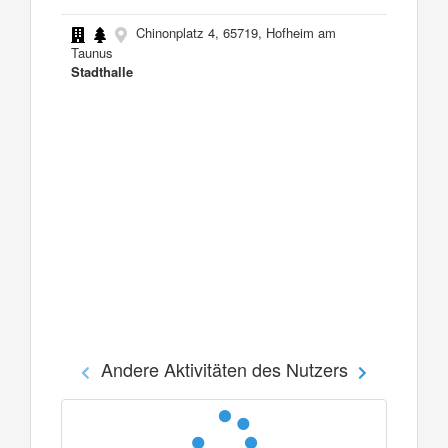
Chinonplatz 4, 65719, Hofheim am
Taunus
Stadthalle
Andere Aktivitäten des Nutzers