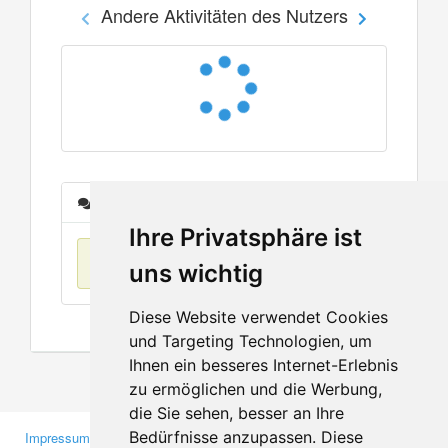
Andere Aktivitäten des Nutzers
Nachrichten
Ihre Privatsphäre ist
Keine Einträge
uns wichtig
Diese Website verwendet Cookies
und Targeting Technologien, um
Ihnen ein besseres Internet-Erlebnis
zu ermöglichen und die Werbung,
die Sie sehen, besser an Ihre
Bedürfnisse anzupassen. Diese
Impressum
Gewerbetreibende