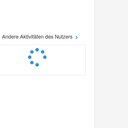
Andere Aktivitäten des Nutzers