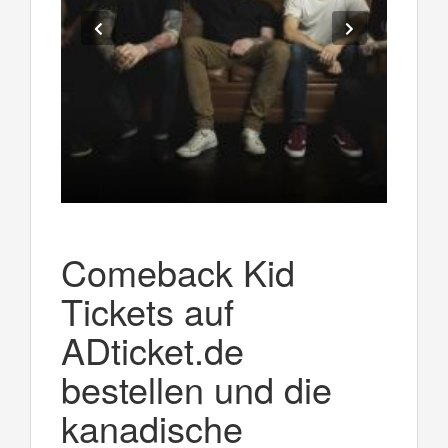
Comeback Kid
Tickets auf
ADticket.de
bestellen und die
kanadische