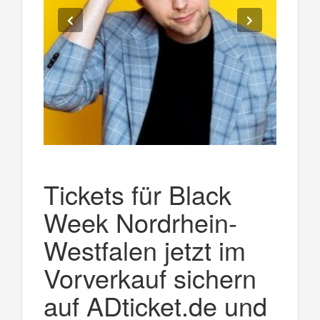
Tickets für Black
Week Nordrhein-
Westfalen jetzt im
Vorverkauf sichern
auf ADticket.de und