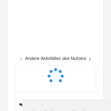
Andere Aktivitäten des Nutzers
Nachrichten