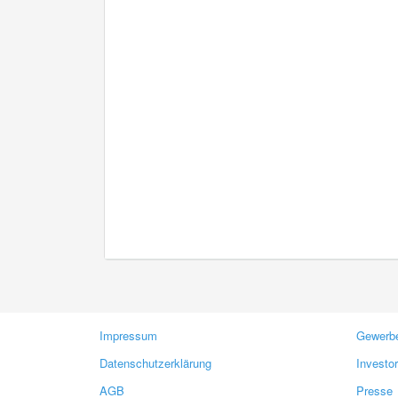
Impressum
Gewerbe
Datenschutzerklärung
Investo
AGB
Presse