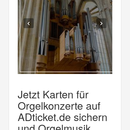
Jetzt Karten für
Orgelkonzerte auf
ADticket.de sichern
und Orgelmusik