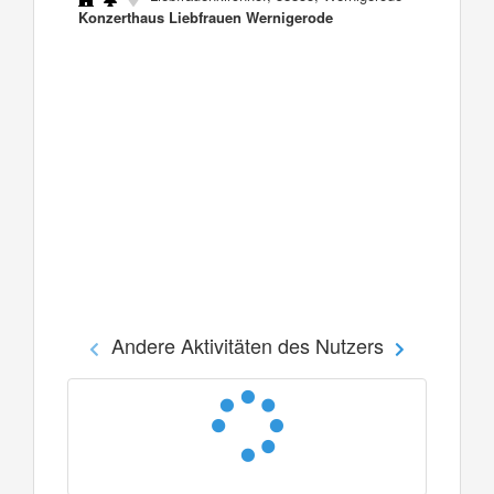
Konzerthaus Liebfrauen Wernigerode
Andere Aktivitäten des Nutzers