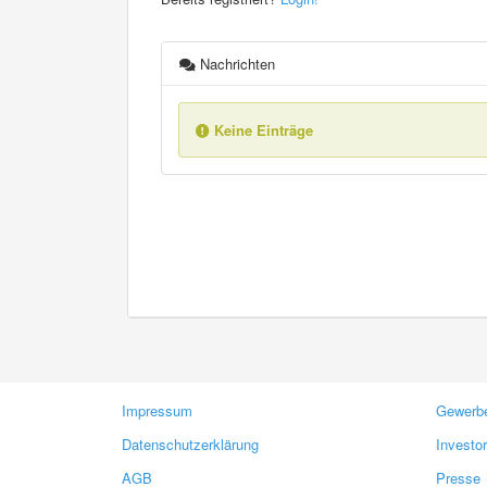
Nachrichten
Keine Einträge
Impressum
Gewerbe
Datenschutzerklärung
Investo
AGB
Presse