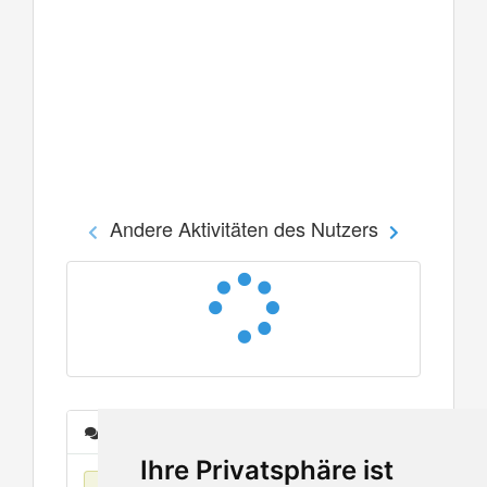
Andere Aktivitäten des Nutzers
Nachrichten
Ihre Privatsphäre ist