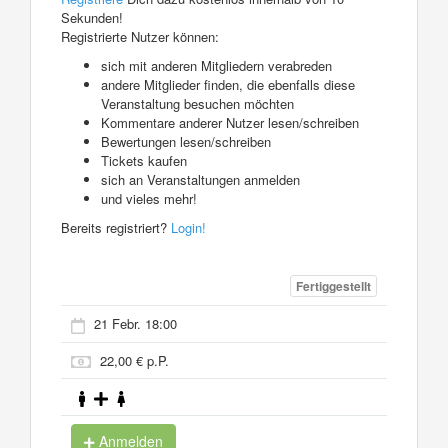
Sekunden!
Registrierte Nutzer können:
sich mit anderen Mitgliedern verabreden
andere Mitglieder finden, die ebenfalls diese
Veranstaltung besuchen möchten
Kommentare anderer Nutzer lesen/schreiben
Bewertungen lesen/schreiben
Tickets kaufen
sich an Veranstaltungen anmelden
und vieles mehr!
Bereits registriert?
Login!
Fertiggestellt
21 Febr. 18:00
22,00 € p.P.
Anmelden