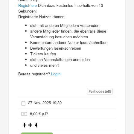
Registriere
Dich dazu kostenlos innerhalb von 10
Sekunden!
Registrierte Nutzer können:
sich mit anderen Mitgliedern verabreden
andere Mitglieder finden, die ebenfalls diese
Veranstaltung besuchen möchten
Kommentare anderer Nutzer lesen/schreiben
Bewertungen lesen/schreiben
Tickets kaufen
sich an Veranstaltungen anmelden
und vieles mehr!
Bereits registriert?
Login!
Fertiggestellt
27 Nov. 2025 19:30
8,00 € p.P.