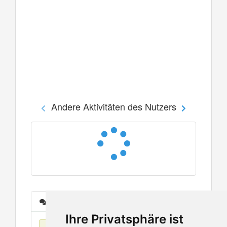
Andere Aktivitäten des Nutzers
Nachrichten
Ihre Privatsphäre ist