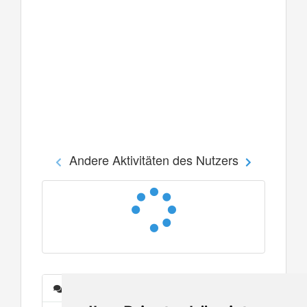
Andere Aktivitäten des Nutzers
Nachrichten