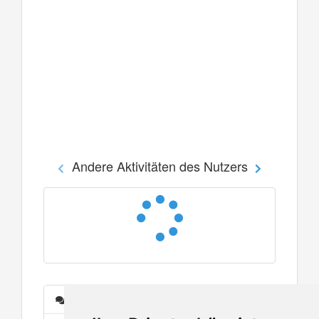
Andere Aktivitäten des Nutzers
Nachrichten