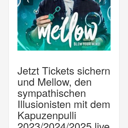
Jetzt Tickets sichern
und Mellow, den
sympathischen
Illusionisten mit dem
Kapuzenpulli
2023/2024/2025 live