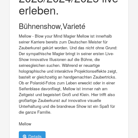
erleben.
Bühnenshow,Varieté
Mellow - Blow your Mind Magier Mellow ist innerhalb
seiner Karriere bereits zum Deutschen Meister für
Zauberkunst gekürt worden. Und das nicht ohne Grund:
Der sympathische Magier bringt in seiner ersten Live-
Show innovative Illusionen auf die Bühne, die
seinesgleichen suchen. Während er neuartige
holographische und interaktive Projektionseffekte zeigt,
bastelt er gleichzeitig an handgemachten Zaubertricks.
Ob er Polaroid-Fotos zum Leben erweckt oder in einer
Seifenblase davonfliegt, Mellow ist immer nah am
Zeitgeist und begeistert Groß und Klein. Hier trifft also
großartige Zauberkunst auf innovative visuelle
Unterhaltung und die brandneue Show ist ein Spaß für
die ganze Familie.
Mellow
Details