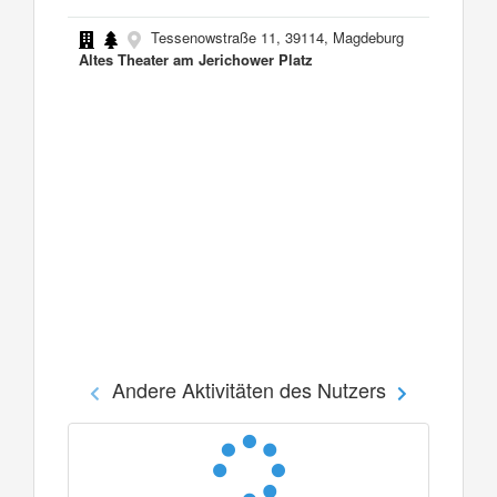
Tessenowstraße 11, 39114, Magdeburg
Altes Theater am Jerichower Platz
Andere Aktivitäten des Nutzers