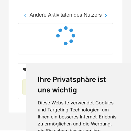
Andere Aktivitäten des Nutzers
Nachrichten
Ihre Privatsphäre ist
Keine Einträge
uns wichtig
Diese Website verwendet Cookies
und Targeting Technologien, um
Ihnen ein besseres Internet-Erlebnis
zu ermöglichen und die Werbung,
die Sie sehen, besser an Ihre