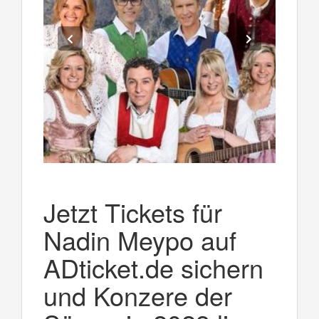
Jetzt Tickets für
Nadin Meypo auf
ADticket.de sichern
und Konzere der