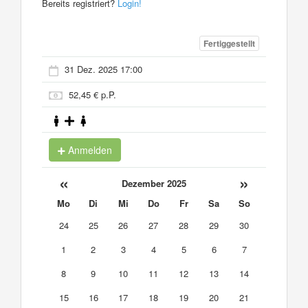
Bereits registriert?
Login!
Fertiggestellt
31 Dez. 2025 17:00
52,45 € p.P.
Anmelden
«
»
Dezember 2025
Mo
Di
Mi
Do
Fr
Sa
So
24
25
26
27
28
29
30
1
2
3
4
5
6
7
8
9
10
11
12
13
14
15
16
17
18
19
20
21