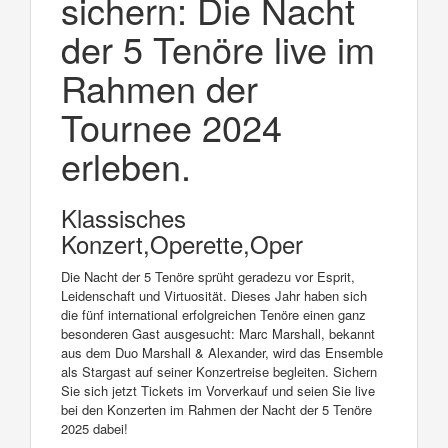
sichern: Die Nacht
der 5 Tenöre live im
Rahmen der
Tournee 2024
erleben.
Klassisches
Konzert,Operette,Oper
Die Nacht der 5 Tenöre sprüht geradezu vor Esprit,
Leidenschaft und Virtuosität. Dieses Jahr haben sich
die fünf international erfolgreichen Tenöre einen ganz
besonderen Gast ausgesucht: Marc Marshall, bekannt
aus dem Duo Marshall & Alexander, wird das Ensemble
als Stargast auf seiner Konzertreise begleiten. Sichern
Sie sich jetzt Tickets im Vorverkauf und seien Sie live
bei den Konzerten im Rahmen der Nacht der 5 Tenöre
2025 dabei!