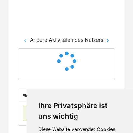
Andere Aktivitäten des Nutzers
Nachrichten
Ihre Privatsphäre ist
Keine Einträge
uns wichtig
Diese Website verwendet Cookies