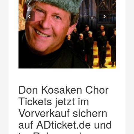
Don Kosaken Chor
Tickets jetzt im
Vorverkauf sichern
auf ADticket.de und