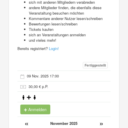
sich mit anderen Mitgliedern verabreden
andere Mitglieder finden, die ebenfalls diese
Veranstaltung besuchen möchten
Kommentare anderer Nutzer lesen/schreiben
Bewertungen lesen/schreiben
Tickets kaufen
sich an Veranstaltungen anmelden
und vieles mehr!
Bereits registriert?
Login!
Fertiggestellt
09 Nov. 2025 17:00
30,00 € p.P.
Anmelden
«
»
November 2025