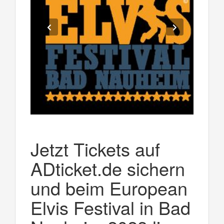
Jetzt Tickets auf
ADticket.de sichern
und beim European
Elvis Festival in Bad