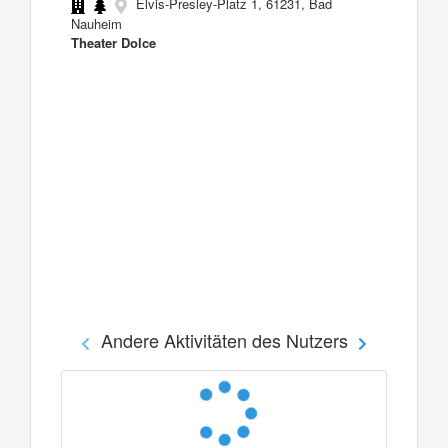
Elvis-Presley-Platz 1, 61231, Bad
Nauheim
Theater Dolce
Andere Aktivitäten des Nutzers