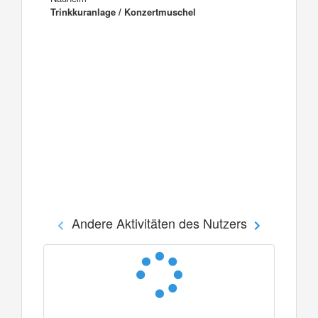
Trinkkuranlage / Konzertmuschel
Andere Aktivitäten des Nutzers