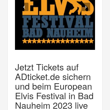
Jetzt Tickets auf
ADticket.de sichern
und beim European
Elvis Festival in Bad
Nauheim 2023 live