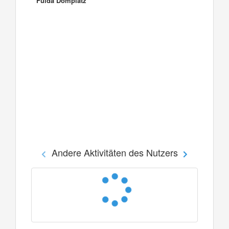
Fulda Domplatz
Andere Aktivitäten des Nutzers