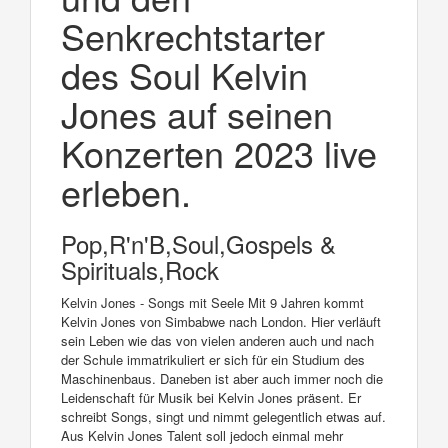
Senkrechtstarter
des Soul Kelvin
Jones auf seinen
Konzerten 2023 live
erleben.
Pop,R'n'B,Soul,Gospels &
Spirituals,Rock
Kelvin Jones - Songs mit Seele Mit 9 Jahren kommt
Kelvin Jones von Simbabwe nach London. Hier verläuft
sein Leben wie das von vielen anderen auch und nach
der Schule immatrikuliert er sich für ein Studium des
Maschinenbaus. Daneben ist aber auch immer noch die
Leidenschaft für Musik bei Kelvin Jones präsent. Er
schreibt Songs, singt und nimmt gelegentlich etwas auf.
Aus Kelvin Jones Talent soll jedoch einmal mehr