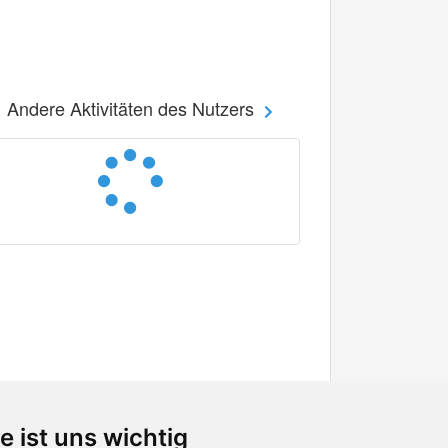
Andere Aktivitäten des Nutzers
e ist uns wichtig