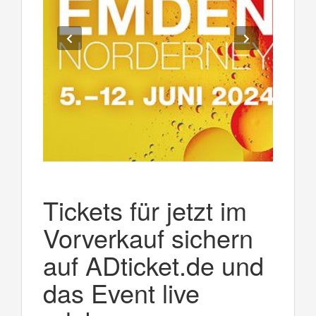
Tickets für jetzt im
Vorverkauf sichern
auf ADticket.de und
das Event live