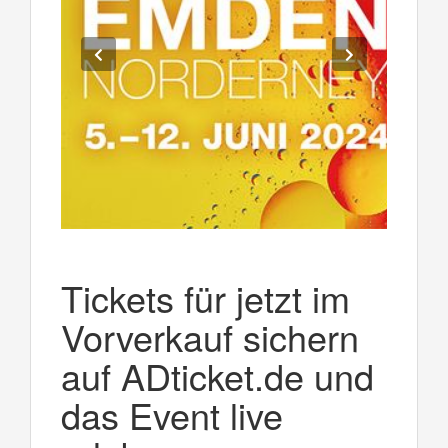
Tickets für jetzt im
Vorverkauf sichern
auf ADticket.de und
das Event live