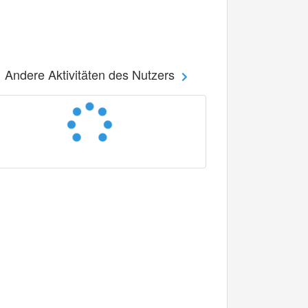
Andere Aktivitäten des Nutzers