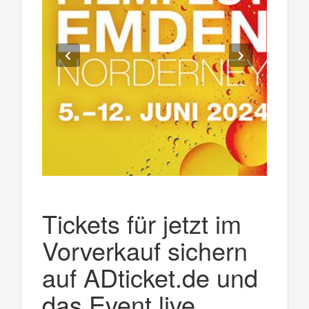
Tickets für jetzt im
Vorverkauf sichern
auf ADticket.de und
das Event live