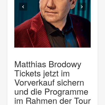
Matthias Brodowy
Tickets jetzt im
Vorverkauf sichern
und die Programme
im Rahmen der Tour