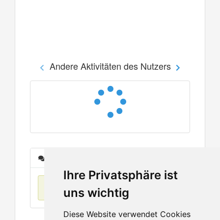
Andere Aktivitäten des Nutzers
Nachrichten
Ihre Privatsphäre ist
Keine Einträge
uns wichtig
Diese Website verwendet Cookies