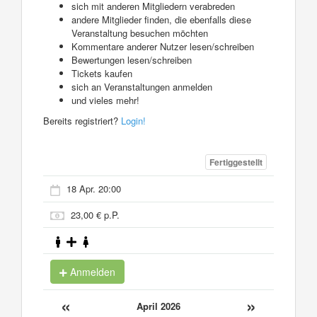
sich mit anderen Mitgliedern verabreden
andere Mitglieder finden, die ebenfalls diese
Veranstaltung besuchen möchten
Kommentare anderer Nutzer lesen/schreiben
Bewertungen lesen/schreiben
Tickets kaufen
sich an Veranstaltungen anmelden
und vieles mehr!
Bereits registriert?
Login!
Fertiggestellt
18 Apr. 20:00
23,00 € p.P.
Anmelden
«
»
April 2026