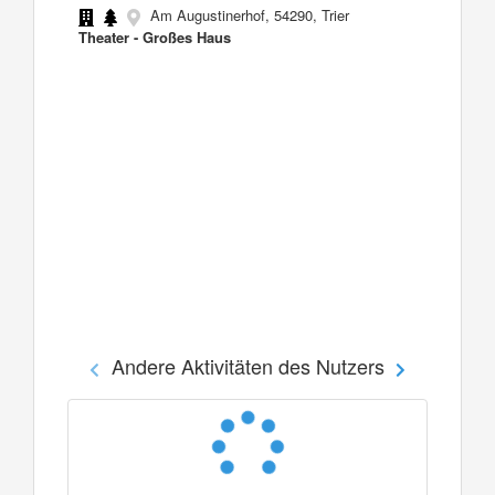
Am Augustinerhof, 54290, Trier
Theater - Großes Haus
Andere Aktivitäten des Nutzers