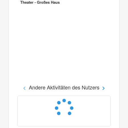
Theater - Großes Haus
Andere Aktivitäten des Nutzers