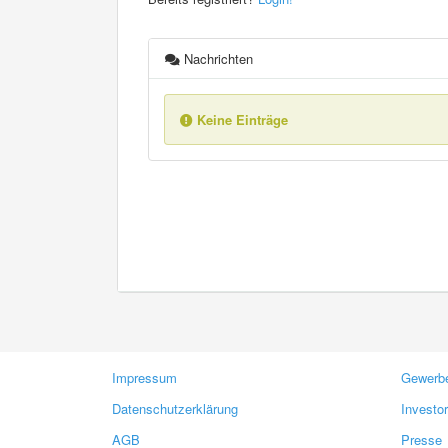
Nachrichten
Keine Einträge
Impressum
Gewerbe
Datenschutzerklärung
Investo
AGB
Presse