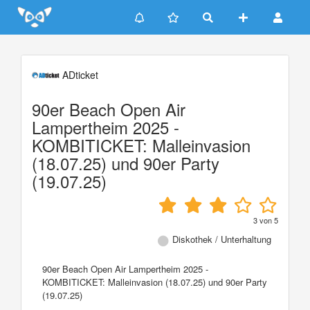
Update cookies preferences
ADticket
90er Beach Open Air
Lampertheim 2025 -
KOMBITICKET: Malleinvasion
(18.07.25) und 90er Party
(19.07.25)
3
von
5
Diskothek / Unterhaltung
90er Beach Open Air Lampertheim 2025 -
KOMBITICKET: Malleinvasion (18.07.25) und 90er Party
(19.07.25)