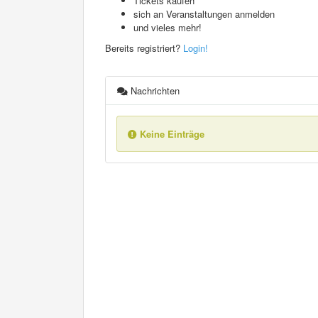
Tickets kaufen
sich an Veranstaltungen anmelden
und vieles mehr!
Bereits registriert?
Login!
Nachrichten
Keine Einträge