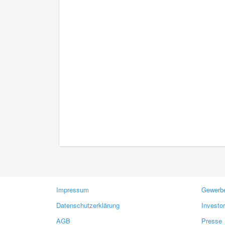
Impressum
Gewerbe
Datenschutzerklärung
Investo
AGB
Presse