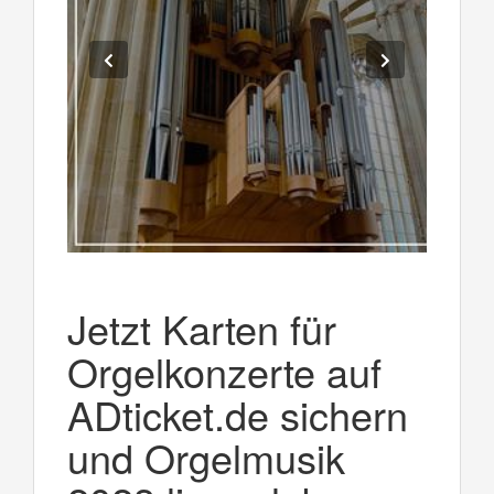
Jetzt Karten für
Orgelkonzerte auf
ADticket.de sichern
und Orgelmusik