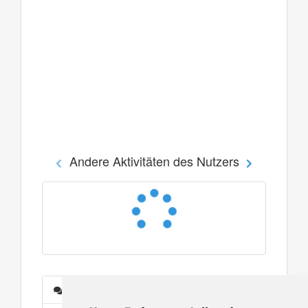
Andere Aktivitäten des Nutzers
Nachrichten