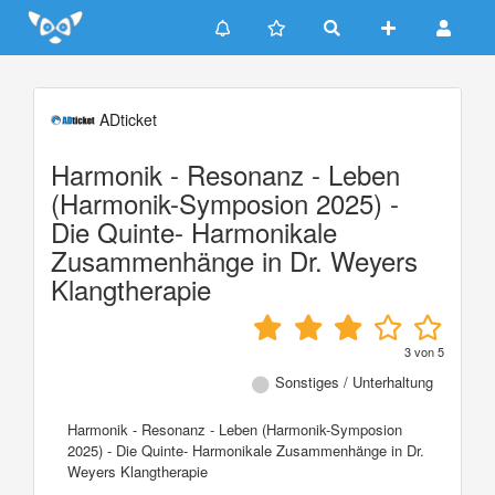
Update cookies preferences
ADticket
Harmonik - Resonanz - Leben
(Harmonik-Symposion 2025) -
Die Quinte- Harmonikale
Zusammenhänge in Dr. Weyers
Klangtherapie
3
von
5
Sonstiges / Unterhaltung
Harmonik - Resonanz - Leben (Harmonik-Symposion
2025) - Die Quinte- Harmonikale Zusammenhänge in Dr.
Weyers Klangtherapie