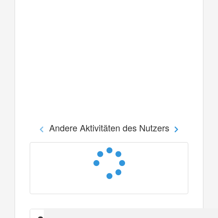
Andere Aktivitäten des Nutzers