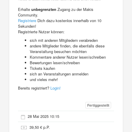
Erhalte
unbegrenzten
Zugang zu der Makis
Community.
Registriere
Dich dazu kostenlos innerhalb von 10
Sekunden!
Registrierte Nutzer können:
sich mit anderen Mitgliedern verabreden
andere Mitglieder finden, die ebenfalls diese
Veranstaltung besuchen möchten
Kommentare anderer Nutzer lesen/schreiben
Bewertungen lesen/schreiben
Tickets kaufen
sich an Veranstaltungen anmelden
und vieles mehr!
Bereits registriert?
Login!
Fertiggestellt
28 Mai 2025 10:15
39,50 € p.P.