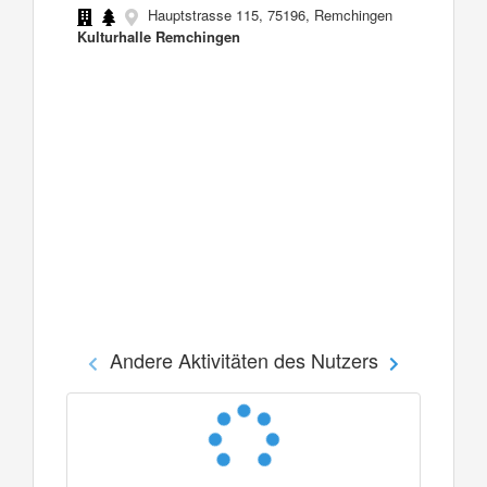
Hauptstrasse 115, 75196, Remchingen
Kulturhalle Remchingen
Andere Aktivitäten des Nutzers