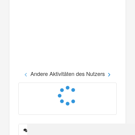
Andere Aktivitäten des Nutzers
Nachrichten