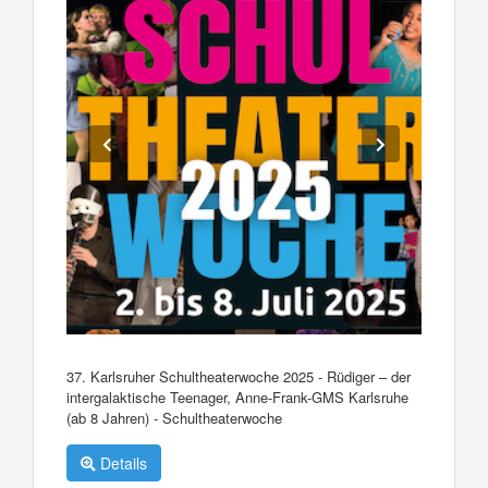
37. Karlsruher Schultheaterwoche 2025 - Rüdiger – der
intergalaktische Teenager, Anne-Frank-GMS Karlsruhe
(ab 8 Jahren) - Schultheaterwoche
Details