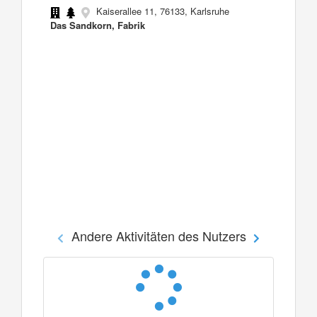
Kaiserallee 11, 76133, Karlsruhe
Das Sandkorn, Fabrik
Andere Aktivitäten des Nutzers